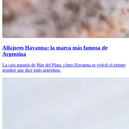
Alfajores Havanna: la marca más famosa de
Argentina
La caja naranja de Mar del Plata: cómo Havanna se volvió el primer
nombre que dice todo argentino.