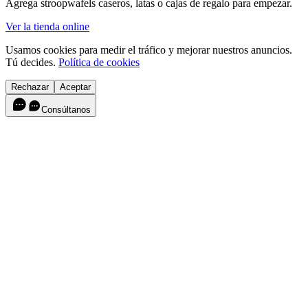
Agrega stroopwafels caseros, latas o cajas de regalo para empezar.
Ver la tienda online
Usamos cookies para medir el tráfico y mejorar nuestros anuncios.
Tú decides.
Política de cookies
Rechazar
Aceptar
Consúltanos