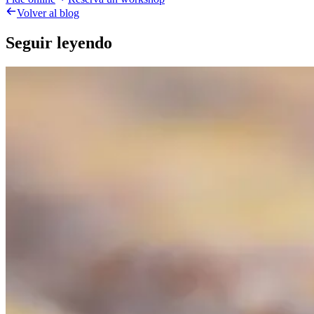
Volver al blog
Seguir leyendo