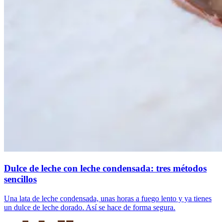
Dulce de leche con leche condensada: tres métodos
sencillos
Una lata de leche condensada, unas horas a fuego lento y ya tienes
un dulce de leche dorado. Así se hace de forma segura.