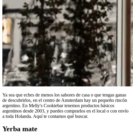
Ya sea que eches de menos los sabores de casa o que tengas ganas
de descubrirlos, en el centro de Amsterdam hay un pequeño rincón
argentino. En Melly's Cookiebar tenemos productos básicos
argentinos desde 2003, y puedes comprarlos en el local o con envío
a toda Holanda. Aquí te contamos qué buscar.
Yerba mate