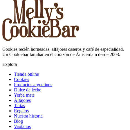
Cookies recién horneadas, alfajores caseros y café de especialidad.
Un Cookiebar familiar en el corazón de Ámsterdam desde 2003.
Explora
Tienda online
Cookies
Productos argentinos
Dulce de leche
Yerba mate
Alfajores
Tartas
Regalos
Nuestra historia
Blog
Visítanos