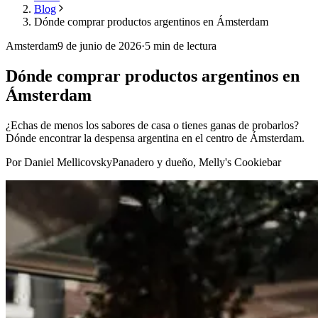
Blog
Dónde comprar productos argentinos en Ámsterdam
Amsterdam
9 de junio de 2026
·
5
min de lectura
Dónde comprar productos argentinos en
Ámsterdam
¿Echas de menos los sabores de casa o tienes ganas de probarlos?
Dónde encontrar la despensa argentina en el centro de Ámsterdam.
Por Daniel Mellicovsky
Panadero y dueño, Melly's Cookiebar