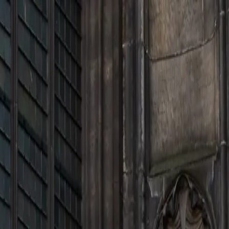
nos
Nuestra historia
Blog