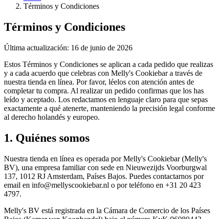
Términos y Condiciones
Términos y Condiciones
Última actualización
:
16 de junio de 2026
Estos Términos y Condiciones se aplican a cada pedido que realizas
y a cada acuerdo que celebras con Melly's Cookiebar a través de
nuestra tienda en línea. Por favor, léelos con atención antes de
completar tu compra. Al realizar un pedido confirmas que los has
leído y aceptado. Los redactamos en lenguaje claro para que sepas
exactamente a qué atenerte, manteniendo la precisión legal conforme
al derecho holandés y europeo.
1. Quiénes somos
Nuestra tienda en línea es operada por Melly's Cookiebar (Melly's
BV), una empresa familiar con sede en Nieuwezijds Voorburgwal
137, 1012 RJ Amsterdam, Países Bajos. Puedes contactarnos por
email en info@mellyscookiebar.nl o por teléfono en +31 20 423
4797.
Melly's BV está registrada en la Cámara de Comercio de los Países