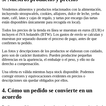
Vendemos alimentos y productos relacionados con la alimentación,
incluyendo stroopwafels, cookies, alfajores, dulce de leche, yerba
mate, café, latas y cajas de regalo, y tartas por encargo (las tartas
están disponibles únicamente para recogida en local).
Todos los precios de la tienda en línea se muestran en euros (EUR) e
incluyen el IVA holandés (BTW). Los gastos de envío se calculan y
muestran por separado durante el proceso de pago, antes de que
confirmes tu pedido.
Las fotos y descripciones de los productos se elaboran con cuidado,
pero son de carácter ilustrativo. Pueden producirse pequeñas
diferencias en la apariencia, el embalaje o el peso, y ello no da
derecho a compensación.
Una oferta es válida mientras haya stock disponible. Podemos
corregir errores y equivocaciones evidentes en precios o
descripciones sin quedar obligados por ellos.
4. Cómo un pedido se convierte en un
acuerdo