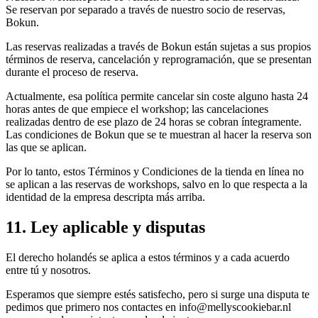
Se reservan por separado a través de nuestro socio de reservas,
Bokun.
Las reservas realizadas a través de Bokun están sujetas a sus propios
términos de reserva, cancelación y reprogramación, que se presentan
durante el proceso de reserva.
Actualmente, esa política permite cancelar sin coste alguno hasta 24
horas antes de que empiece el workshop; las cancelaciones
realizadas dentro de ese plazo de 24 horas se cobran íntegramente.
Las condiciones de Bokun que se te muestran al hacer la reserva son
las que se aplican.
Por lo tanto, estos Términos y Condiciones de la tienda en línea no
se aplican a las reservas de workshops, salvo en lo que respecta a la
identidad de la empresa descripta más arriba.
11. Ley aplicable y disputas
El derecho holandés se aplica a estos términos y a cada acuerdo
entre tú y nosotros.
Esperamos que siempre estés satisfecho, pero si surge una disputa te
pedimos que primero nos contactes en info@mellyscookiebar.nl