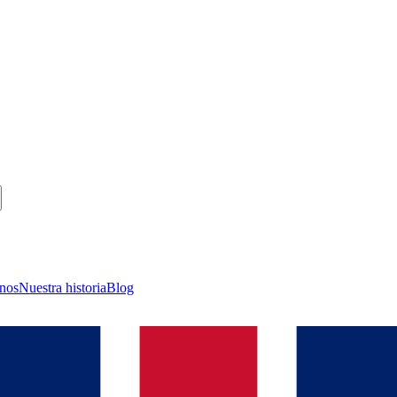
nos
Nuestra historia
Blog