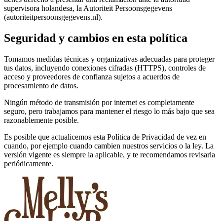
supervisora holandesa, la Autoriteit Persoonsgegevens
(autoriteitpersoonsgegevens.nl).
Seguridad y cambios en esta política
Tomamos medidas técnicas y organizativas adecuadas para proteger
tus datos, incluyendo conexiones cifradas (HTTPS), controles de
acceso y proveedores de confianza sujetos a acuerdos de
procesamiento de datos.
Ningún método de transmisión por internet es completamente
seguro, pero trabajamos para mantener el riesgo lo más bajo que sea
razonablemente posible.
Es posible que actualicemos esta Política de Privacidad de vez en
cuando, por ejemplo cuando cambien nuestros servicios o la ley. La
versión vigente es siempre la aplicable, y te recomendamos revisarla
periódicamente.