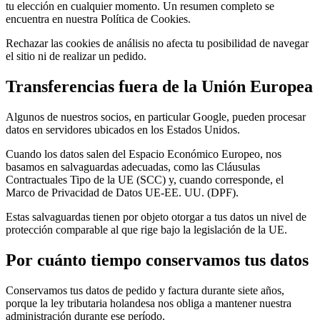
tu elección en cualquier momento. Un resumen completo se
encuentra en nuestra Política de Cookies.
Rechazar las cookies de análisis no afecta tu posibilidad de navegar
el sitio ni de realizar un pedido.
Transferencias fuera de la Unión Europea
Algunos de nuestros socios, en particular Google, pueden procesar
datos en servidores ubicados en los Estados Unidos.
Cuando los datos salen del Espacio Económico Europeo, nos
basamos en salvaguardas adecuadas, como las Cláusulas
Contractuales Tipo de la UE (SCC) y, cuando corresponde, el
Marco de Privacidad de Datos UE-EE. UU. (DPF).
Estas salvaguardas tienen por objeto otorgar a tus datos un nivel de
protección comparable al que rige bajo la legislación de la UE.
Por cuánto tiempo conservamos tus datos
Conservamos tus datos de pedido y factura durante siete años,
porque la ley tributaria holandesa nos obliga a mantener nuestra
administración durante ese período.