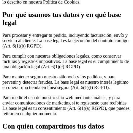
lo descrito en nuestra Política de Cookies.
Por qué usamos tus datos y en qué base
legal
Para procesar y entregar tu pedido, incluyendo facturación, envío y
servicio al cliente. La base legal es la ejecución del contrato contigo
(Art. 6(1)(b) RGPD).
Para cumplir con nuestras obligaciones legales, como conservar
facturas y registros impositivos. La base legal es el cumplimiento de
una obligación legal (Art. 6(1)(c) RGPD).
Para mantener seguro nuestro sitio web y los pedidos, y para
prevenir y detectar fraudes. La base legal es nuestro interés legítimo
en operar una tienda en línea segura (Art. 6(1)(f) RGPD).
Para medir el uso de nuestro sitio web mediante análisis, y para
enviar comunicaciones de marketing si te registraste para recibirlas.
La base legal es tu consentimiento (Art. 6(1)(a) RGPD), que puedes
retirar en cualquier momento.
Con quién compartimos tus datos