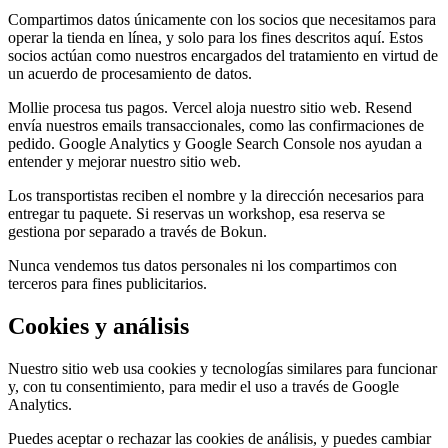
Compartimos datos únicamente con los socios que necesitamos para
operar la tienda en línea, y solo para los fines descritos aquí. Estos
socios actúan como nuestros encargados del tratamiento en virtud de
un acuerdo de procesamiento de datos.
Mollie procesa tus pagos. Vercel aloja nuestro sitio web. Resend
envía nuestros emails transaccionales, como las confirmaciones de
pedido. Google Analytics y Google Search Console nos ayudan a
entender y mejorar nuestro sitio web.
Los transportistas reciben el nombre y la dirección necesarios para
entregar tu paquete. Si reservas un workshop, esa reserva se
gestiona por separado a través de Bokun.
Nunca vendemos tus datos personales ni los compartimos con
terceros para fines publicitarios.
Cookies y análisis
Nuestro sitio web usa cookies y tecnologías similares para funcionar
y, con tu consentimiento, para medir el uso a través de Google
Analytics.
Puedes aceptar o rechazar las cookies de análisis, y puedes cambiar