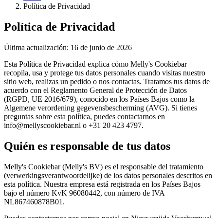
Política de Privacidad
Política de Privacidad
Última actualización
:
16 de junio de 2026
Esta Política de Privacidad explica cómo Melly's Cookiebar
recopila, usa y protege tus datos personales cuando visitas nuestro
sitio web, realizas un pedido o nos contactas. Tratamos tus datos de
acuerdo con el Reglamento General de Protección de Datos
(RGPD, UE 2016/679), conocido en los Países Bajos como la
Algemene verordening gegevensbescherming (AVG). Si tienes
preguntas sobre esta política, puedes contactarnos en
info@mellyscookiebar.nl o +31 20 423 4797.
Quién es responsable de tus datos
Melly's Cookiebar (Melly's BV) es el responsable del tratamiento
(verwerkingsverantwoordelijke) de los datos personales descritos en
esta política. Nuestra empresa está registrada en los Países Bajos
bajo el número KvK 96080442, con número de IVA
NL867460878B01.