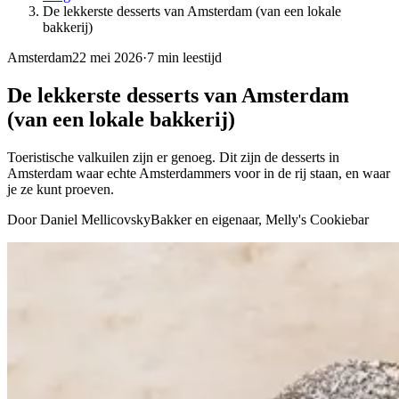
De lekkerste desserts van Amsterdam (van een lokale
bakkerij)
Amsterdam
22 mei 2026
·
7
min leestijd
De lekkerste desserts van Amsterdam
(van een lokale bakkerij)
Toeristische valkuilen zijn er genoeg. Dit zijn de desserts in
Amsterdam waar echte Amsterdammers voor in de rij staan, en waar
je ze kunt proeven.
Door Daniel Mellicovsky
Bakker en eigenaar, Melly's Cookiebar