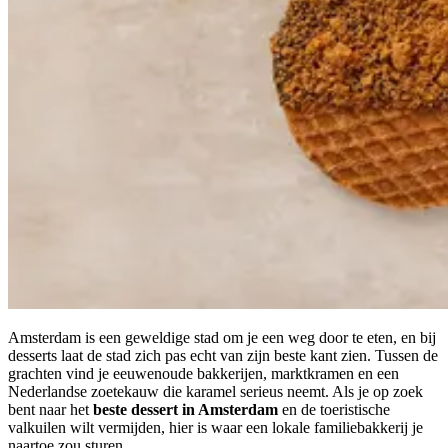
Amsterdam is een geweldige stad om je een weg door te eten, en bij
desserts laat de stad zich pas echt van zijn beste kant zien. Tussen de
grachten vind je eeuwenoude bakkerijen, marktkramen en een
Nederlandse zoetekauw die karamel serieus neemt. Als je op zoek
bent naar het
beste dessert in Amsterdam
en de toeristische
valkuilen wilt vermijden, hier is waar een lokale familiebakkerij je
naartoe zou sturen.