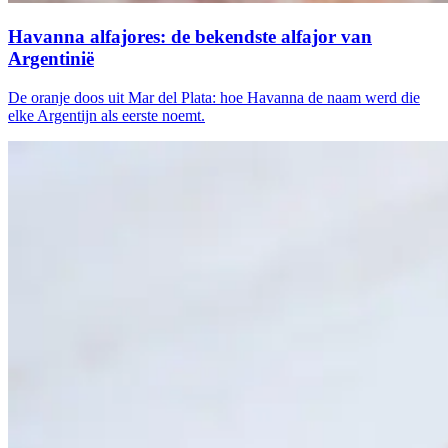
Havanna alfajores: de bekendste alfajor van
Argentinië
De oranje doos uit Mar del Plata: hoe Havanna de naam werd die
elke Argentijn als eerste noemt.