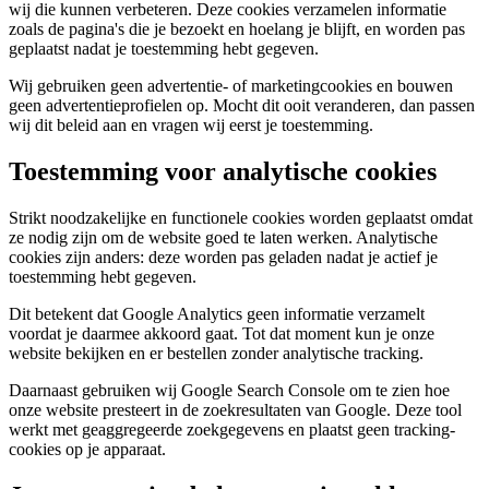
wij die kunnen verbeteren. Deze cookies verzamelen informatie
zoals de pagina's die je bezoekt en hoelang je blijft, en worden pas
geplaatst nadat je toestemming hebt gegeven.
Wij gebruiken geen advertentie- of marketingcookies en bouwen
geen advertentieprofielen op. Mocht dit ooit veranderen, dan passen
wij dit beleid aan en vragen wij eerst je toestemming.
Toestemming voor analytische cookies
Strikt noodzakelijke en functionele cookies worden geplaatst omdat
ze nodig zijn om de website goed te laten werken. Analytische
cookies zijn anders: deze worden pas geladen nadat je actief je
toestemming hebt gegeven.
Dit betekent dat Google Analytics geen informatie verzamelt
voordat je daarmee akkoord gaat. Tot dat moment kun je onze
website bekijken en er bestellen zonder analytische tracking.
Daarnaast gebruiken wij Google Search Console om te zien hoe
onze website presteert in de zoekresultaten van Google. Deze tool
werkt met geaggregeerde zoekgegevens en plaatst geen tracking-
cookies op je apparaat.