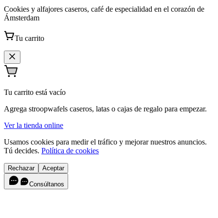
Cookies y alfajores caseros, café de especialidad en el corazón de
Ámsterdam
Tu carrito
Tu carrito está vacío
Agrega stroopwafels caseros, latas o cajas de regalo para empezar.
Ver la tienda online
Usamos cookies para medir el tráfico y mejorar nuestros anuncios.
Tú decides.
Política de cookies
Rechazar
Aceptar
Consúltanos