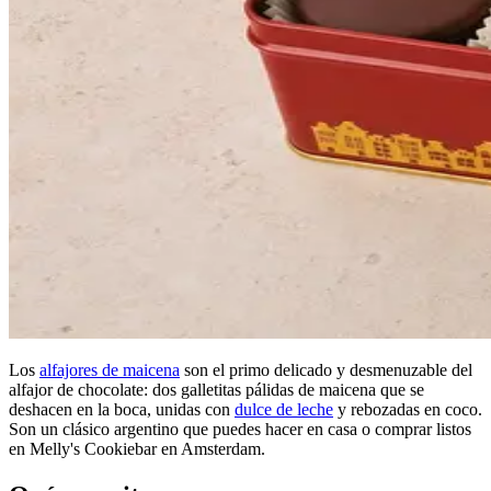
Los
alfajores de maicena
son el primo delicado y desmenuzable del
alfajor de chocolate: dos galletitas pálidas de maicena que se
deshacen en la boca, unidas con
dulce de leche
y rebozadas en coco.
Son un clásico argentino que puedes hacer en casa o comprar listos
en Melly's Cookiebar en Amsterdam.