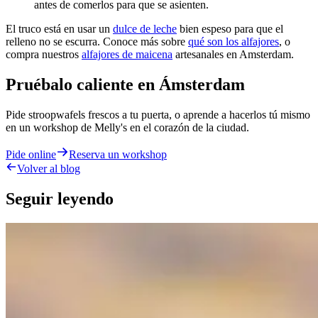
antes de comerlos para que se asienten.
El truco está en usar un
dulce de leche
bien espeso para que el
relleno no se escurra. Conoce más sobre
qué son los alfajores
, o
compra nuestros
alfajores de maicena
artesanales en Amsterdam.
Pruébalo caliente en Ámsterdam
Pide stroopwafels frescos a tu puerta, o aprende a hacerlos tú mismo
en un workshop de Melly's en el corazón de la ciudad.
Pide online
Reserva un workshop
Volver al blog
Seguir leyendo