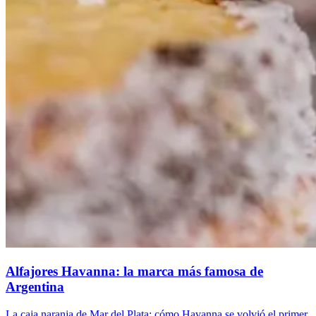
Alfajores Havanna: la marca más famosa de
Argentina
La caja naranja de Mar del Plata: cómo Havanna se volvió el primer