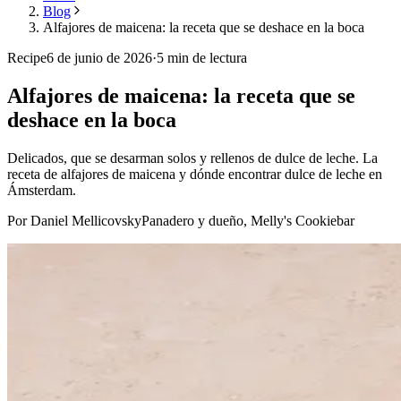
Blog
Alfajores de maicena: la receta que se deshace en la boca
Recipe
6 de junio de 2026
·
5
min de lectura
Alfajores de maicena: la receta que se
deshace en la boca
Delicados, que se desarman solos y rellenos de dulce de leche. La
receta de alfajores de maicena y dónde encontrar dulce de leche en
Ámsterdam.
Por Daniel Mellicovsky
Panadero y dueño, Melly's Cookiebar