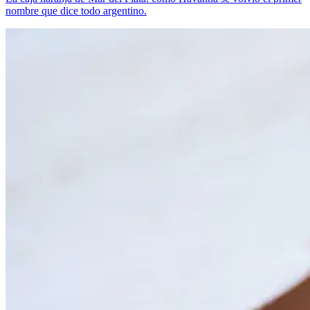
nombre que dice todo argentino.