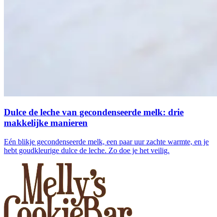
Dulce de leche van gecondenseerde melk: drie
makkelijke manieren
Eén blikje gecondenseerde melk, een paar uur zachte warmte, en je
hebt goudkleurige dulce de leche. Zo doe je het veilig.