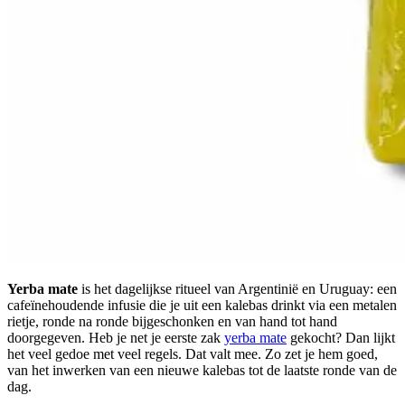
Yerba mate
is het dagelijkse ritueel van Argentinië en Uruguay: een
cafeïnehoudende infusie die je uit een kalebas drinkt via een metalen
rietje, ronde na ronde bijgeschonken en van hand tot hand
doorgegeven. Heb je net je eerste zak
yerba mate
gekocht? Dan lijkt
het veel gedoe met veel regels. Dat valt mee. Zo zet je hem goed,
van het inwerken van een nieuwe kalebas tot de laatste ronde van de
dag.