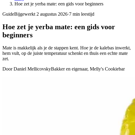
Hoe zet je yerba mate: een gids voor beginners
Guide
Bijgewerkt 2 augustus 2026
·
7
min leestijd
Hoe zet je yerba mate: een gids voor
beginners
Mate is makkelijk als je de stappen kent. Hoe je de kalebas inwerkt,
hem vult, op de juiste temperatuur schenkt en thuis een echte mate
zet.
Door Daniel Mellicovsky
Bakker en eigenaar, Melly's Cookiebar