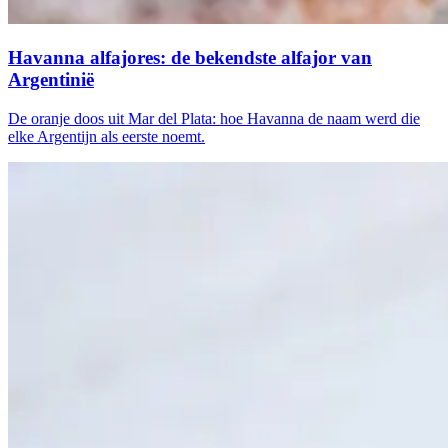
Havanna alfajores: de bekendste alfajor van
Argentinië
De oranje doos uit Mar del Plata: hoe Havanna de naam werd die
elke Argentijn als eerste noemt.