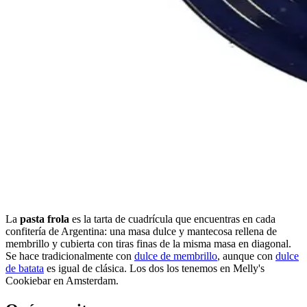
La
pasta frola
es la tarta de cuadrícula que encuentras en cada
confitería de Argentina: una masa dulce y mantecosa rellena de
membrillo y cubierta con tiras finas de la misma masa en diagonal.
Se hace tradicionalmente con
dulce de membrillo
, aunque con
dulce
de batata
es igual de clásica. Los dos los tenemos en Melly's
Cookiebar en Amsterdam.