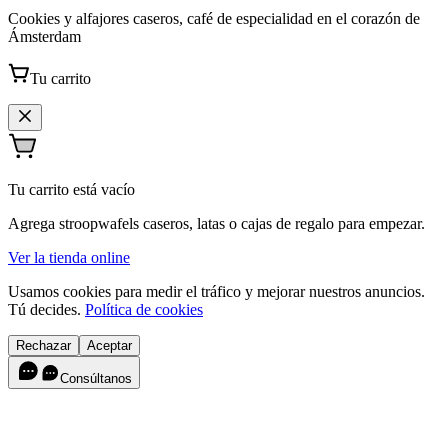
Cookies y alfajores caseros, café de especialidad en el corazón de
Ámsterdam
Tu carrito
Tu carrito está vacío
Agrega stroopwafels caseros, latas o cajas de regalo para empezar.
Ver la tienda online
Usamos cookies para medir el tráfico y mejorar nuestros anuncios.
Tú decides.
Política de cookies
Rechazar
Aceptar
Consúltanos