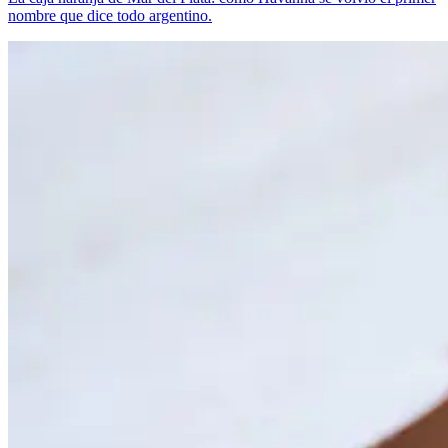
nombre que dice todo argentino.