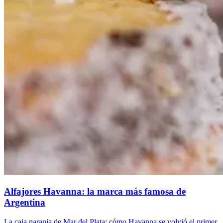
Alfajores Havanna: la marca más famosa de
Argentina
La caja naranja de Mar del Plata: cómo Havanna se volvió el primer