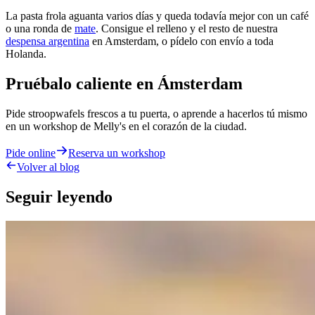
La pasta frola aguanta varios días y queda todavía mejor con un café
o una ronda de
mate
. Consigue el relleno y el resto de nuestra
despensa argentina
en Amsterdam, o pídelo con envío a toda
Holanda.
Pruébalo caliente en Ámsterdam
Pide stroopwafels frescos a tu puerta, o aprende a hacerlos tú mismo
en un workshop de Melly's en el corazón de la ciudad.
Pide online
Reserva un workshop
Volver al blog
Seguir leyendo