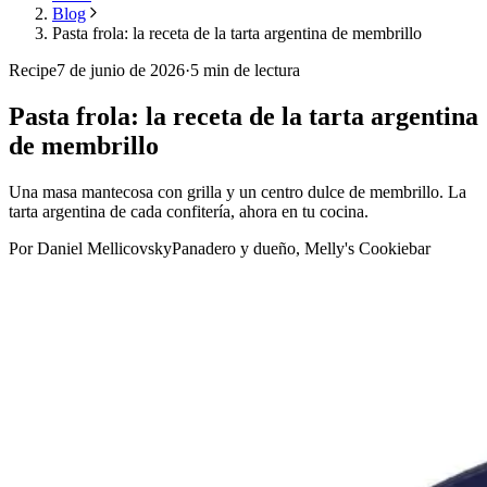
Blog
Pasta frola: la receta de la tarta argentina de membrillo
Recipe
7 de junio de 2026
·
5
min de lectura
Pasta frola: la receta de la tarta argentina
de membrillo
Una masa mantecosa con grilla y un centro dulce de membrillo. La
tarta argentina de cada confitería, ahora en tu cocina.
Por Daniel Mellicovsky
Panadero y dueño, Melly's Cookiebar