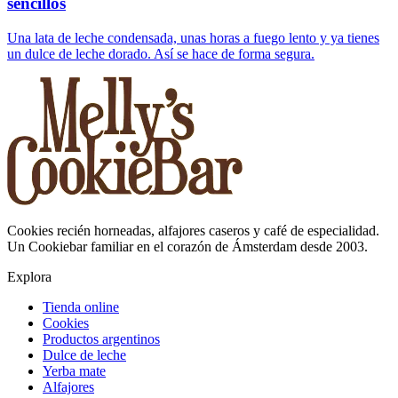
sencillos
Una lata de leche condensada, unas horas a fuego lento y ya tienes
un dulce de leche dorado. Así se hace de forma segura.
Cookies recién horneadas, alfajores caseros y café de especialidad.
Un Cookiebar familiar en el corazón de Ámsterdam desde 2003.
Explora
Tienda online
Cookies
Productos argentinos
Dulce de leche
Yerba mate
Alfajores