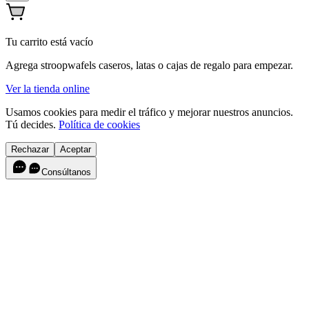
Tu carrito está vacío
Agrega stroopwafels caseros, latas o cajas de regalo para empezar.
Ver la tienda online
Usamos cookies para medir el tráfico y mejorar nuestros anuncios.
Tú decides.
Política de cookies
Rechazar
Aceptar
Consúltanos