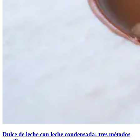
Dulce de leche con leche condensada: tres métodos