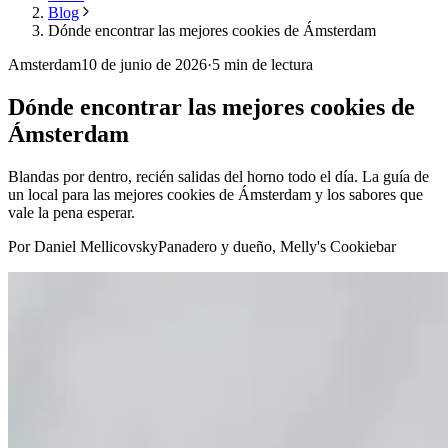
Blog
Dónde encontrar las mejores cookies de Ámsterdam
Amsterdam
10 de junio de 2026
·
5
min de lectura
Dónde encontrar las mejores cookies de
Ámsterdam
Blandas por dentro, recién salidas del horno todo el día. La guía de
un local para las mejores cookies de Ámsterdam y los sabores que
vale la pena esperar.
Por Daniel Mellicovsky
Panadero y dueño, Melly's Cookiebar