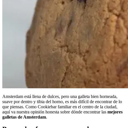
Amsterdam está llena de dulces, pero una galleta bien horneada,
suave por dentro y tibia del horno, es más difícil de encontrar de lo
que piensas. Como Cookiebar familiar en el centro de la ciudad,
aquí va nuestra opinión honesta sobre dónde encontrar las
mejores
galletas de Amsterdam
.