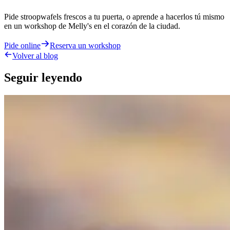
Pide stroopwafels frescos a tu puerta, o aprende a hacerlos tú mismo
en un workshop de Melly's en el corazón de la ciudad.
Pide online
Reserva un workshop
Volver al blog
Seguir leyendo