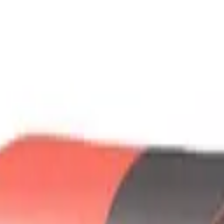
nos
Nuestra historia
Blog