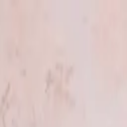
nos
Nuestra historia
Blog